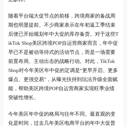
随着平台端大促节点的前移，跨境商家的备战周
期也明显提前。不少商家表示在年初返工季结束
后便已开始规划年中大促的库存备货。对于这些T
ikTok Shop美区跨境POP自运营商家而言，年中促
早已不是被动等待式的活动节点，而是一场需要
前置布局、主动出击的战略行动。对此，TikTok
Shop对今年美区年中促的定调是“更早开启、更多
爆点、更强交易”，从曝光扶持到玩法升级全面赋
能，帮助美区跨境POP自运营商家实现旺季业绩
突破性增长。
今年美区年中促的格局与往年不同。最直观的变
化是时间，过去几年美区电商平台的年中大促普