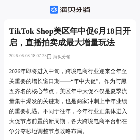
TikTok Shop美区年中促6月18日开
启，直播拍卖成最大增量玩法
2026-06-08 18:07:23
海贝分销
2026年即将进入中旬，跨境电商行业迎来全年至
关重要的增长窗口期——“年中大促”。作为与黑
五齐名的核心节点，美区年中大促不仅是夏季流
量集中爆发的关键期，也是商家冲刺上半年业绩
的重要机遇。不同于往年，今年行业正集体进入
大促节点前置的新周期，各大跨境电商平台都在
争分夺秒地调整节点战略布局。