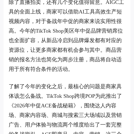
除了直播拍卖，还有几个变化值得留意。AIGC工
具的全面上线，商家可以借助AI工具高效生产短
视频内容，对于备战年中促的商家来说实用性很
高。今年的TikTok Shop美区年中促品牌营销席位
也全面扩容，从新品冷启到品牌爆发都有对应的
资源位，让更多商家都有机会参与其中。商品营
销的报名方法也简化为两步注册，商品将自动适
用于所有符合条件的活动。
了解了今年的变化之后，最核心的问题是商家具
体该怎么备战。TikTok Shop跨境POP为此推出了
《2026年中促ACE备战秘籍》，围绕达人内容
场、商家内容场、商城与搜索三大场域以及营销
广告、用户体验与物流两个维度给出了一套完整