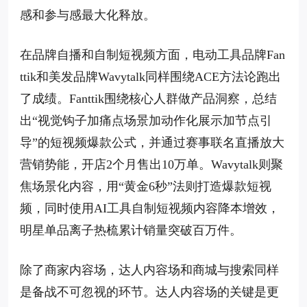
感和参与感最大化释放。
在品牌自播和自制短视频方面，电动工具品牌Fan
ttik和美发品牌Wavytalk同样围绕ACE方法论跑出
了成绩。Fanttik围绕核心人群做产品洞察，总结
出“视觉钩子加痛点场景加动作化展示加节点引
导”的短视频爆款公式，并通过赛事联名直播放大
营销势能，开店2个月售出10万单。Wavytalk则聚
焦场景化内容，用“黄金6秒”法则打造爆款短视
频，同时使用AI工具自制短视频内容降本增效，
明星单品离子热梳累计销量突破百万件。
除了商家内容场，达人内容场和商城与搜索同样
是备战不可忽视的环节。达人内容场的关键是更