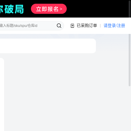
已采购订单
请登录/注册