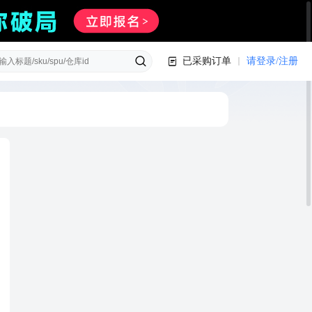
已采购订单
请登录/注册