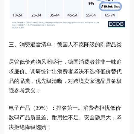
三、消费避雷清单：德国人不愿降级的刚需品类
尽管低价购物风潮盛行，德国消费者并非一味追
求廉价。调研统计出消费者坚决不选择低价替代
品的品类，优先级清晰，对跨境卖家选品具备极
强参考意义：
电子产品（39%）：排名第一。消费者担忧低价
数码产品质量差、耐用性不足、安全隐患大，坚
决拒绝降级选购；