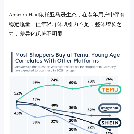
Amazon Haul依托亚马逊生态，在老年用户中保有
稳定流量，但年轻群体吸引力不足，整体增长乏
力，差异化优势不明显。