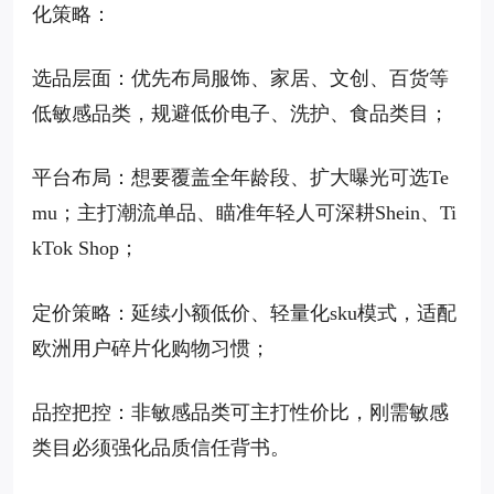
化策略：
选品层面：优先布局服饰、家居、文创、百货等
低敏感品类，规避低价电子、洗护、食品类目；
平台布局：想要覆盖全年龄段、扩大曝光可选Te
mu；主打潮流单品、瞄准年轻人可深耕Shein、Ti
kTok Shop；
定价策略：延续小额低价、轻量化sku模式，适配
欧洲用户碎片化购物习惯；
品控把控：非敏感品类可主打性价比，刚需敏感
类目必须强化品质信任背书。