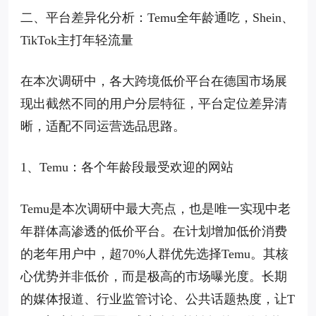
二、平台差异化分析：Temu全年龄通吃，Shein、
TikTok主打年轻流量
在本次调研中，各大跨境低价平台在德国市场展
现出截然不同的用户分层特征，平台定位差异清
晰，适配不同运营选品思路。
1、Temu：各个年龄段最受欢迎的网站
Temu是本次调研中最大亮点，也是唯一实现中老
年群体高渗透的低价平台。在计划增加低价消费
的老年用户中，超70%人群优先选择Temu。其核
心优势并非低价，而是极高的市场曝光度。长期
的媒体报道、行业监管讨论、公共话题热度，让T