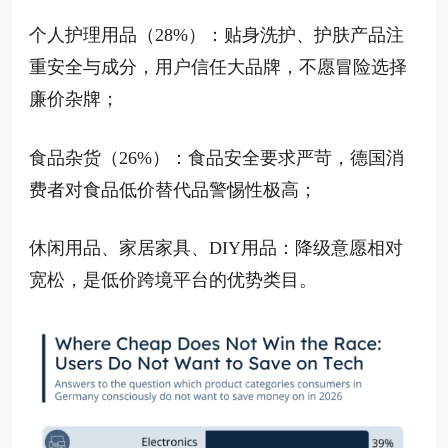
个人护理用品（28%）：贴身洗护、护肤产品注
重安全与成分，用户信任大品牌，不愿冒险选择
廉价杂牌；
食品杂货（26%）：食品安全要求严苛，德国消
费者对食品低价替代品警惕性极高；
休闲用品、家居家具、DIY用品：降级意愿相对
宽松，是低价跨境平台的优势类目。