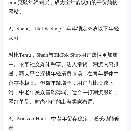
emu突破年轻圈层，成为全年龄认知的平价购物
网站。
2、Shein、TikTok Shop：牢牢锁定35岁以下年轻
人群
对比Temu，Shein与TikTok Shop用户属性更加集
中。依靠社交媒体种草、达人带货、潮流内容推
送，两大平台深耕年轻消费市场，在青年群体中
留存率极高。但随年龄增长，用户占比快速下
滑，中老年受众基础薄弱。适合主打潮流服饰、
网红单品、时尚小件的出海卖家布局。
3、Amazon Haul：中老年留存稳定，增长动能偏
弱