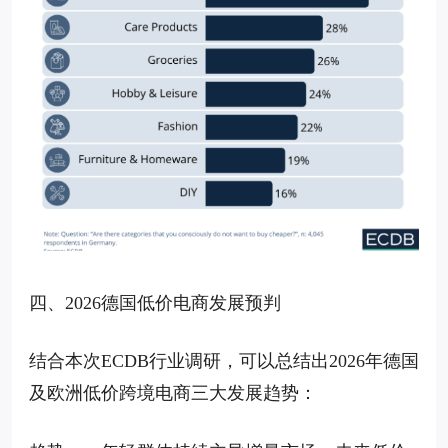
四、2026德国低价电商发展预判
结合本次ECDB行业调研，可以总结出2026年德国
及欧洲低价跨境电商三大发展趋势：