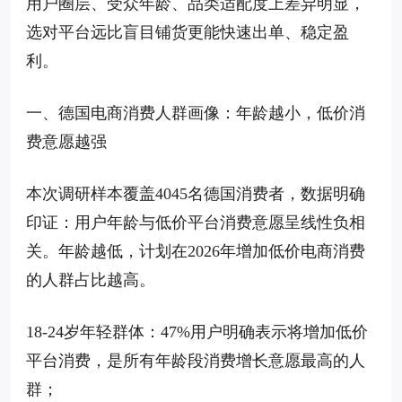
用户圈层、受众年龄、品类适配度上差异明显，
选对平台远比盲目铺货更能快速出单、稳定盈
利。
一、德国电商消费人群画像：年龄越小，低价消
费意愿越强
本次调研样本覆盖4045名德国消费者，数据明确
印证：用户年龄与低价平台消费意愿呈线性负相
关。年龄越低，计划在2026年增加低价电商消费
的人群占比越高。
18-24岁年轻群体：47%用户明确表示将增加低价
平台消费，是所有年龄段消费增长意愿最高的人
群；