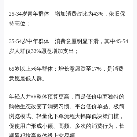
25-34岁青年群体：增加消费占比为43%，依旧保
持高位；
35-54岁中年群体：消费意愿明显下滑，其中45-54
岁人群仅32%愿意增加支出；
65岁以上老年群体：增长意愿跌至17%，是消费
意愿最低人群。
年轻人并非整体预算更高，而是低价电商独特的
购物生态改变了消费习惯。平台低价单品、极简
浏览模式、轻量化下单流程大幅降低决策门槛，
促使用户形成小额、高频、多次的消费行为，长
期累积拉高整体线上交易额。