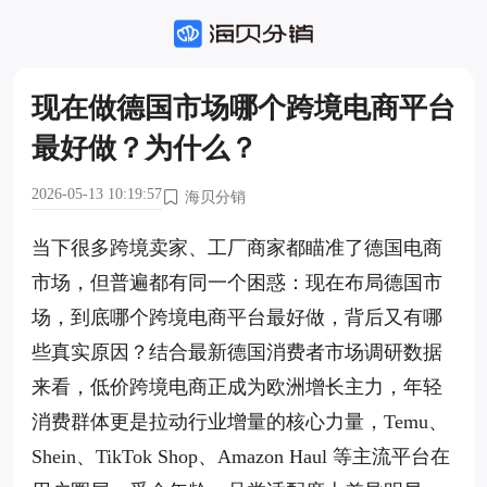
现在做德国市场哪个跨境电商平台
最好做？为什么？
2026-05-13 10:19:57
海贝分销
当下很多跨境卖家、工厂商家都瞄准了德国电商
市场，但普遍都有同一个困惑：现在布局德国市
场，到底哪个跨境电商平台最好做，背后又有哪
些真实原因？结合最新德国消费者市场调研数据
来看，低价跨境电商正成为欧洲增长主力，年轻
消费群体更是拉动行业增量的核心力量，Temu、
Shein、TikTok Shop、Amazon Haul 等主流平台在