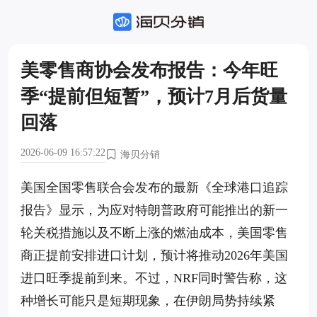
美零售商协会发布报告：今年旺
季“提前但短暂”，预计7月后货量
回落
2026-06-09 16:57:22
海贝分销
美国全国零售联合会发布的最新《全球港口追踪
报告》显示，为应对特朗普政府可能推出的新一
轮关税措施以及不断上涨的燃油成本，美国零售
商正提前安排进口计划，预计将推动2026年美国
进口旺季提前到来。不过，NRF同时警告称，这
种增长可能只是短期现象，在伊朗局势持续紧