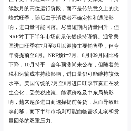
续数月的高位运行阶段，而不是传统意义上的尖
峰式旺季，随后由于消费者不确定性和通胀影
响，进口量可能回落。尽管短期内货量回升，但
NRF对于下半年市场前景依然保持谨慎。通常美
国进口旺季在7月至8月以迎接主要销售季，但今
年将提前至6月。NRF预计7月、8月和9月同比将
下降，10月持平，全年预测尚未公布，但随着关
税和运输成本持续影响，进口量仍可能维持较低
水平。美国传统的7月至8月进口旺季节奏正在发
生变化，受关税政策、能源价格及中东局势影
响，越来越多进口商选择提前备货，从而导致旺
季前移，而下半年市场则可能面临需求走弱和货
量回落的双重压力。