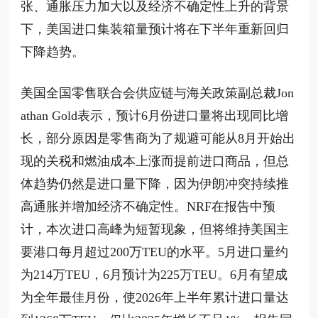
张、通胀压力加大以及经济不确定性上升的背景
下，美国进口集装箱量预计将在下半年重新回归
下降趋势。
美国全国零售联合会供应链与海关政策副总裁Jon
athan Gold表示，预计6月份进口量将出现同比增
长，部分原因是零售商为了规避可能从8月开始出
现的关税和燃油成本上涨而提前进口商品，但总
体趋势仍然是进口量下降，因为伊朗冲突持续推
高通胀并增加经济不确定性。NRF在报告中预
计，本次进口高峰为短暂现象，但将维持美国主
要港口每月超过200万TEU的水平。5月进口量约
为214万TEU，6月预计为225万TEU。6月有望成
为全年最佳月份，使2026年上半年累计进口量达