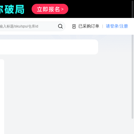
已采购订单
请登录/注册