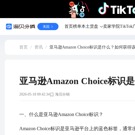
首页
榜单
本土货盘
卖家学院
TikT
美国
首页
/
资讯
/
亚马逊Amazon Choice标识是什么？如何获
亚马逊Amazon Choice
2026-05-18 09:42:34
海贝分销
一、什么是亚马逊Amazon Choice标识？
Amazon Choice标识是亚马逊平台上的蓝色标签