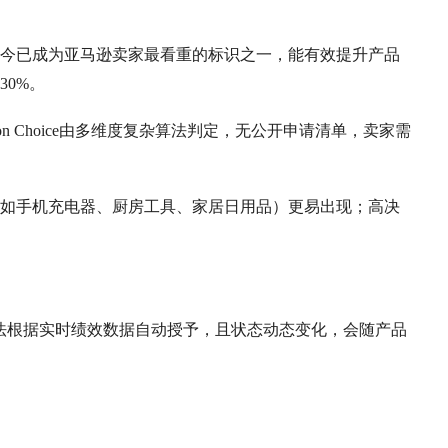
，如今已成为亚马逊卖家最看重的标识之一，能有效提升产品
0%。
zon Choice由多维度复杂算法判定，无公开申请清单，卖家需
如手机充电器、厨房工具、家居日用品）更易出现；高决
学习算法根据实时绩效数据自动授予，且状态动态变化，会随产品