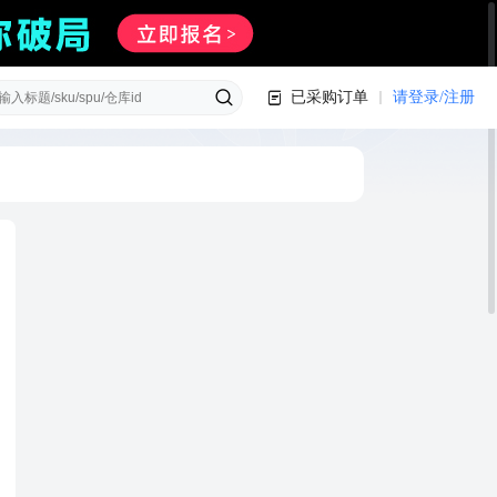
已采购订单
请登录/注册