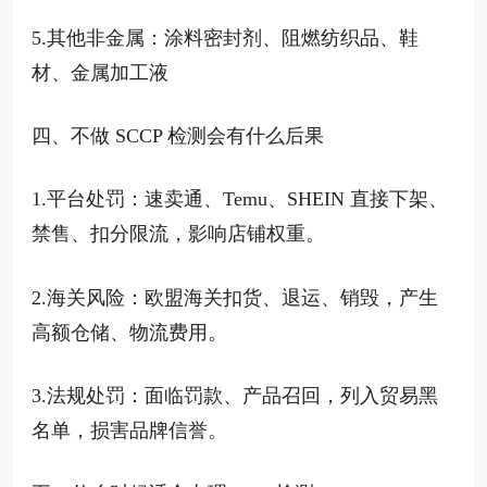
5.其他非金属：涂料密封剂、阻燃纺织品、鞋
材、金属加工液
四、不做 SCCP 检测会有什么后果
1.平台处罚：速卖通、Temu、SHEIN 直接下架、
禁售、扣分限流，影响店铺权重。
2.海关风险：欧盟海关扣货、退运、销毁，产生
高额仓储、物流费用。
3.法规处罚：面临罚款、产品召回，列入贸易黑
名单，损害品牌信誉。