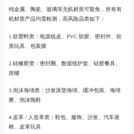
纯金属、陶瓷、玻璃等无机材质可豁免，所有有
机材质产品均需检测，高风险品类如下：
1.软塑料类：电源线皮、PVC 软胶、密封件、软
质玩具、包装膜
2.硅橡胶类：密封圈、数据线护套、硅胶餐具、
按键
3.泡沫海绵类：沙发床垫海绵、缓冲包装、海绵
擦、泡沫拖鞋
4.皮革 / 人造革类：鞋包、服饰、沙发、汽车座
椅、皮革玩具