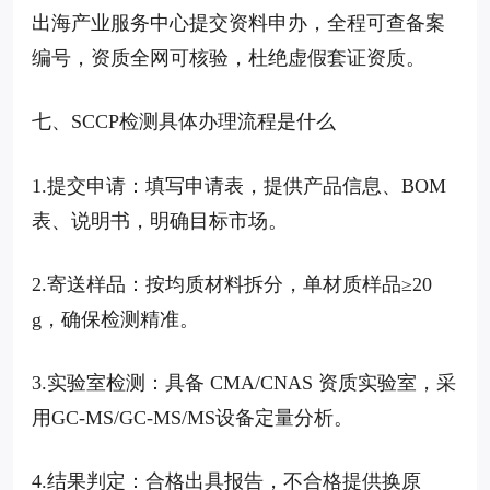
出海产业服务中心提交资料申办，全程可查备案
编号，资质全网可核验，杜绝虚假套证资质。
七、SCCP检测具体办理流程是什么
1.提交申请：填写申请表，提供产品信息、BOM
表、说明书，明确目标市场。
2.寄送样品：按均质材料拆分，单材质样品≥20
g，确保检测精准。
3.实验室检测：具备 CMA/CNAS 资质实验室，采
用GC-MS/GC-MS/MS设备定量分析。
4.结果判定：合格出具报告，不合格提供换原