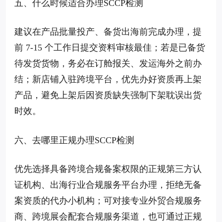
五、什么时候适合办理SCCP检测
建议在产品批量投产、备货出海前完成办理，提
前 7-15 个工作日提交资料审核最佳；若是已备货
待发货货物，务必在订舱报关、发运海外之前办
结；新店铺入驻跨境平台，优先办好资质再上架
产品，避免上架后因资质缺失强制下架耽误出货
时效。
六、去哪里正规办理SCCP检测
优先选择具备跨境合规备案权限的正规第三方认
证机构、出海行业合规服务平台办理，拒绝无备
案资质的代办小机构；可对接专业外贸合规服务
商、跨境展会配套合规服务渠道，也可通过正规