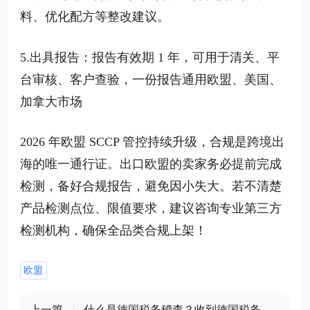
料、优化配方等整改建议。
5.出具报告：报告有效期 1 年，可用于清关、平
台审核、客户查验，一份报告通用欧盟、美国、
加拿大市场
2026 年欧盟 SCCP 管控持续升级，合规是跨境出
海的唯一通行证。出口欧盟的卖家务必提前完成
检测，备好合规报告，避免因小失大。若不清楚
产品检测点位、限值要求，建议咨询专业第三方
检测机构，确保全品类合规上架！
欧盟
上一篇
什么是德国税务稽查？收到德国税务稽