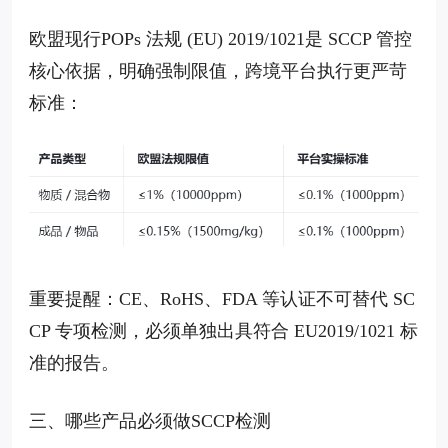
欧盟现行POPs 法规 (EU) 2019/1021是 SCCP 管控
核心依据，明确强制限值，跨境平台执行更严苛
标准：
重要提醒：CE、RoHS、FDA 等认证不可替代 SC
CP 专项检测，必须单独出具符合 EU2019/1021 标
准的报告。
三、哪些产品必须做SCCP检测