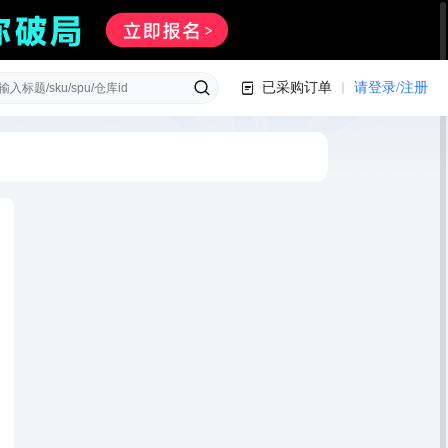
已采购订单
请登录/注册