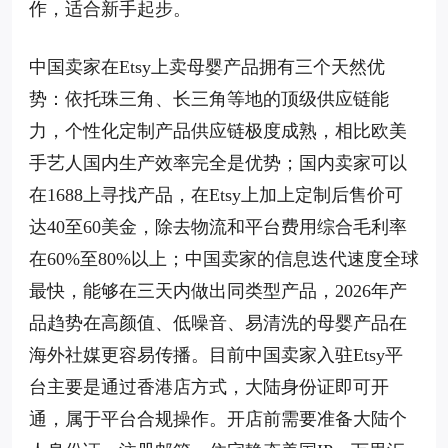
作，适合新手起步。
中国卖家在Etsy上卖母婴产品拥有三个天然优
势：依托珠三角、长三角等地的顶级供应链能
力，个性化定制产品供应链极度成熟，相比欧美
手艺人国内生产效率完全是优势；国内卖家可以
在1688上寻找产品，在Etsy上加上定制后售价可
达40至60美金，除去物流和平台费用综合毛利率
在60%至80%以上；中国卖家的信息迭代速度全球
最快，能够在三天内做出同类型产品，2026年产
品趋势在高颜值、低噪音、易清洗的母婴产品在
海外社媒更容易传播。目前中国卖家入驻Etsy平
台主要是通过香港店方式，大陆身份证即可开
通，属于平台合规操作。开店前需要准备大陆个