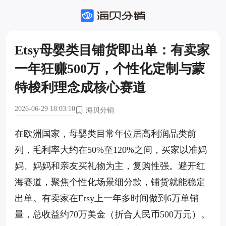
Etsy母婴类目铺货即出单：有卖家
一年狂赚500万，个性化定制与蒙
特梭利理念成核心赛道
2026-06-29 18:03:10
海贝分销
在欧洲国家，母婴类目常年位居高利润品类前
列，毛利率大约在50%至120%之间，买家以准妈
妈、妈妈和亲友买礼物为主，复购性强。避开红
海赛道，聚焦个性化场景细分款，铺货就能稳定
出单。有卖家在Etsy上一年多时间做到6万单销
量，总收益约70万美金（折合人民币500万元）。