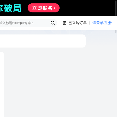
已采购订单
请登录/注册