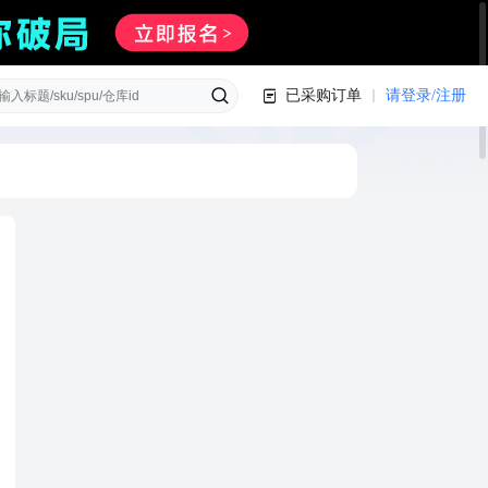
已采购订单
请登录/注册