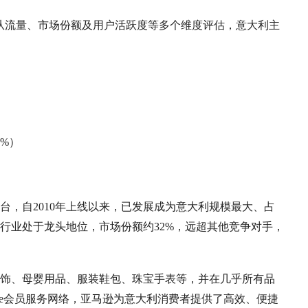
构的数据，从流量、市场份额及用户活跃度等多个维度评估，意大利主
5%）
台，自2010年上线以来，已发展成为意大利规模最大、占
行业处于龙头地位，市场份额约32%，远超其他竞争对手，
饰、母婴用品、服装鞋包、珠宝手表等，并在几乎所有品
me会员服务网络，亚马逊为意大利消费者提供了高效、便捷