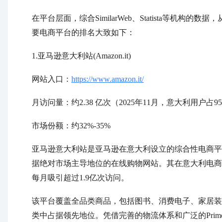
在平台层面，综合SimilarWeb、Statista等机
要电商平台的排名大致如下：
1.亚马逊意大利站(Amazon.it)
网站入口：
https://www.amazon.it/
月访问量：约2.38 亿次（2025年11月，意大利用户占9
市场份额：约32%-35%
亚马逊意大利站是亚马逊在意大利设立的综合性电商平
据绝对市场主导地位的在线购物网站。其在意大利电商
每月吸引超过1.9亿次访问。
该平台覆盖全品类商品，包括图书、消费电子、家居装
类中占据领先地位。凭借完善的物流体系和广泛的Pri