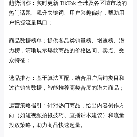
趋势洞察：实时更新 TikTok 全球及各区域市场的
热门话题、飙升关键词、用户兴趣偏好，帮助用
户把握流量风口；
商品数据榜单：提供各品类销量榜、增速榜、潜
力榜，清晰展示爆款商品的价格区间、卖点、受
众特征；
选品推荐：基于算法匹配，结合用户店铺类目和
过往销售数据，智能推荐高契合度的潜力商品；
运营策略指引：针对热门商品，给出内容创作方
向（如短视频拍摄技巧、直播话术建议）和流量
投放策略，助力商品快速起量。