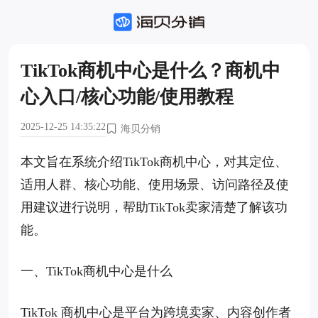
TikTok商机中心是什么？商机中
心入口/核心功能/使用教程
2025-12-25 14:35:22
海贝分销
本文旨在系统介绍TikTok商机中心，对其定位、
适用人群、核心功能、使用场景、访问路径及使
用建议进行说明，帮助TikTok卖家清楚了解该功
能。
一、TikTok商机中心是什么
TikTok 商机中心是平台为跨境卖家、内容创作者