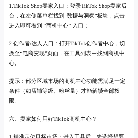
1.TikTok Shop卖家入口：登录TikTok Shop卖家后
台，在左侧菜单栏找到“数据与洞察”板块，点击
进入即可看到 “商机中心” 入口；
2.创作者/达人入口：打开TikTok创作者中心，切
换至“电商变现”页面，在工具列表中找到商机中
心。
提示：部分区域市场的商机中心功能需满足一定
条件（如店铺等级、粉丝量）才能解锁全部权
限。
六、卖家如何用好TikTok商机中心？
1.精准定位目标市场：进入工具后，先选择想要