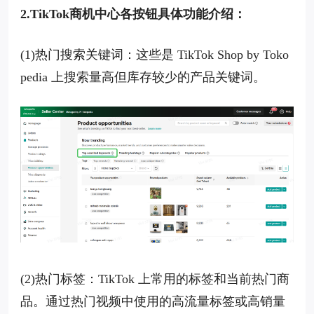
2.TikTok商机中心各按钮具体功能介绍：
(1)热门搜索关键词：这些是 TikTok Shop by Toko
pedia 上搜索量高但库存较少的产品关键词。
(2)热门标签：TikTok 上常用的标签和当前热门商
品。通过热门视频中使用的高流量标签或高销量