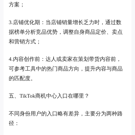
方案；
3.店铺优化期：当店铺销量增长乏力时，通过数
据榜单分析竞品优势，调整自身商品定价、卖点
和营销方式；
4.内容创作前：达人或卖家在策划带货内容前，
可参考工具中的热门商品方向，提升内容与商品
的匹配度。
五、TikTok商机中心入口在哪里？
不同身份用户的入口略有差异，主要分为两种路
径：