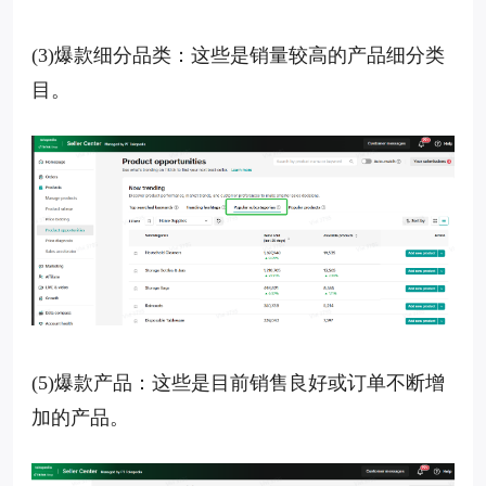
(3)爆款细分品类：这些是销量较高的产品细分类
目。
(5)爆款产品：这些是目前销售良好或订单不断增
加的产品。