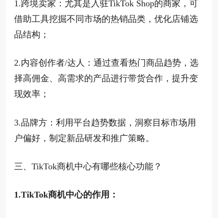
1.跨境卖家：尤其是入驻TikTok Shop的商家，可
借助工具挖掘不同市场的热销品类，优化店铺选
品结构；
2.内容创作者/达人：通过查看热门商品趋势，选
择高佣金、高需求的产品进行带货合作，提升变
现效率；
3.品牌方：利用平台趋势数据，洞察目标市场用
户偏好，制定新品研发和推广策略。
三、TikTok商机中心有哪些核心功能？
1.TikTok商机中心的作用：