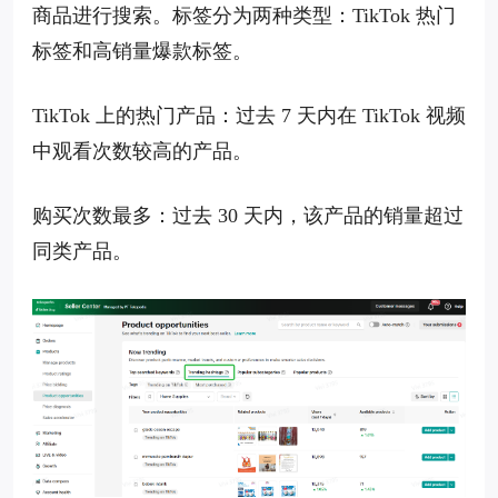
商品进行搜索。标签分为两种类型：TikTok 热门
标签和高销量爆款标签。
TikTok 上的热门产品：过去 7 天内在 TikTok 视频
中观看次数较高的产品。
购买次数最多：过去 30 天内，该产品的销量超过
同类产品。