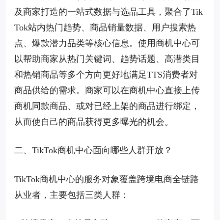
及商家打造的一站式数据与选品工具，聚合了Tik
Tok站内热门趋势、商品销量数据、用户搜索热
点、爆款潜力品类等核心信息。使用商机中心可
以帮助商家从热门关键词、趋势话题、高潜类目
和热销商品等多个方向更好地满足TTS消费者对
商品供给的需求。商家可以在商机中心直接上传
商机同款商品、或对已经上架的商品进行绑定，
从而使自己的商品获得更多曝光的机会。
二、TikTok商机中心面向哪些人群开放？
TikTok商机中心的服务对象覆盖跨境电商全链路
从业者，主要包括三类人群：