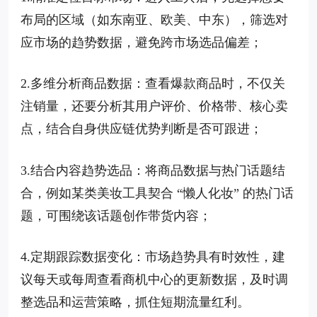
布局的区域（如东南亚、欧美、中东），筛选对
应市场的趋势数据，避免跨市场选品偏差；
2.多维分析商品数据：查看爆款商品时，不仅关
注销量，还要分析其用户评价、价格带、核心卖
点，结合自身供应链优势判断是否可跟进；
3.结合内容趋势选品：将商品数据与热门话题结
合，例如某类美妆工具契合 “懒人化妆” 的热门话
题，可围绕该话题创作带货内容；
4.定期跟踪数据变化：市场趋势具有时效性，建
议每天或每周查看商机中心的更新数据，及时调
整选品和运营策略，抓住短期流量红利。