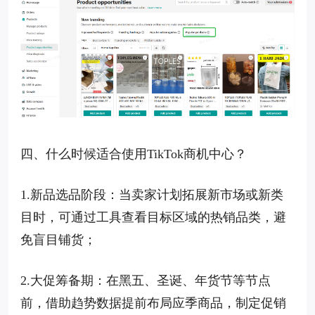
四、什么时候适合使用TikTok商机中心？
1.新品选品阶段：当卖家计划拓展新市场或新类
目时，可通过工具查看目标区域的热销品类，避
免盲目铺货；
2.大促筹备期：在黑五、圣诞、年货节等节点
前，借助趋势数据提前布局应季商品，制定促销