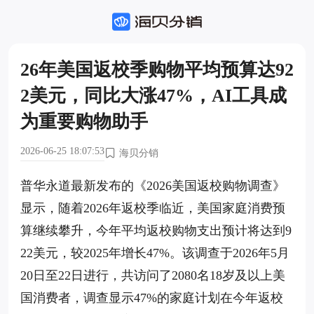
26年美国返校季购物平均预算达92
2美元，同比大涨47%，AI工具成
为重要购物助手
2026-06-25 18:07:53
海贝分销
普华永道最新发布的《2026美国返校购物调查》
显示，随着2026年返校季临近，美国家庭消费预
算继续攀升，今年平均返校购物支出预计将达到9
22美元，较2025年增长47%。该调查于2026年5月
20日至22日进行，共访问了2080名18岁及以上美
国消费者，调查显示47%的家庭计划在今年返校