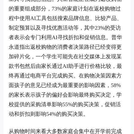
的重要组成部分，73%的家庭计划在返校购物过
程中使用AI工具包括搜索品牌信息、比较产品、
制定预算以及寻找优惠活动等，其中23%的受访
者表示会专门利用AI寻找折扣和促销信息。普华
永道指出返校购物的消费者决策路径已经变得更
加碎片化，一个学生可能先在社交媒体上发现某
款书包然后由家长通过AI助手进行价格比较，最
终再通过电商平台完成购买。在购物决策因素方
面孩子的意见已经成为最重要的影响因素，58%
的家长表示孩子的偏好会影响最终购买决定，学
校提供的采购清单影响55%的购买决策，促销活
动和折扣则影响54%的购买决策。
从购物时间来看大多数家庭会集中在开学前完成