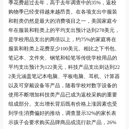
季花费超过去年，高于去年调查中的35%，返校
购物季已经变得越来越昂贵。在各项支出中服装
和鞋类仍然是最大的消费项目之一，美国家庭今
年在服装和鞋类上的平均支出预计达到278美元，
是学校用品支出的两倍以上，约75%的家庭将在
服装和鞋类上花费至少100美元。相比之下书包、
笔记本、文件夹、钢笔和铅笔等传统学校用品的
平均支出预计为122美元，科技产品支出则达到22
2美元涵盖笔记本电脑、平板电脑、耳机、计算器
以及可穿戴设备等产品，随着学校对数字设备的
使用不断增加科技类产品已成为返校采购的重要
组成部分。支出增长背后既有价格上涨因素也受
到学生消费偏好的推动，调查显示32%的家长表
示孩子会要求购买品牌商品或流行款产品，26%