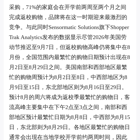
采购，71%的家庭会在开学前两周至两个月之间
完成返校购物，品牌将在这一时期迎来最激烈的
竞争。与此同时Sensormatic Solutions旗下Shopper
Trak Analytics发布的数据显示尽管2026年美国劳
动节推迟至9月7日，但返校购物高峰仍将集中在8
月份，全国范围内最繁忙的购物日期预计出现在8
月2日至8月29日之间。美国南部和西部地区最繁
忙的购物周预计为8月2日至8日，中西部地区为8
月9日至15日，东北部地区则为8月16日至29日。
预计8月的周六将成为返校季最繁忙的购物日，客
流高峰主要集中在下午2点至3点之间，南部和西
部地区预计最繁忙日期为8月8日，中西部为8月15
日，东北部则为8月29日。各地区最繁忙的购物日
通常会出现在当地学校开学前约两周时间，因此