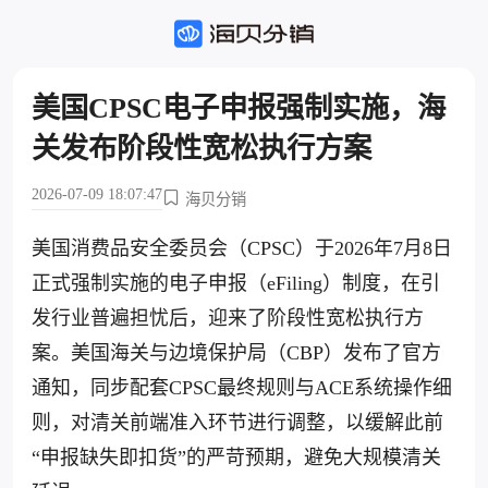
美国CPSC电子申报强制实施，海
关发布阶段性宽松执行方案
2026-07-09 18:07:47
海贝分销
美国消费品安全委员会（CPSC）于2026年7月8日
正式强制实施的电子申报（eFiling）制度，在引
发行业普遍担忧后，迎来了阶段性宽松执行方
案。美国海关与边境保护局（CBP）发布了官方
通知，同步配套CPSC最终规则与ACE系统操作细
则，对清关前端准入环节进行调整，以缓解此前
“申报缺失即扣货”的严苛预期，避免大规模清关