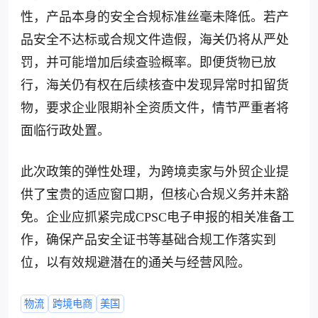
性，产品本身的安全合规标准丝毫未降低。若产
品安全不达标或合规文件造假，海关仍将从严处
罚，并可能增加后续查验概率。即便货物已放
行，海关仍有权在后续核查中发现异常时扣留货
物，要求企业限期补全资质文件，情节严重者将
面临行政处置。
此次政策的弹性处理，为跨境卖家与外贸企业提
供了宝贵的适应窗口期，但核心合规义务并未豁
免。企业应抓紧完成CPSC电子申报的相关准备工
作，确保产品安全证书等基础合规工作落实到
位，以有效规避潜在的通关与经营风险。
物流
跨境电商
美国