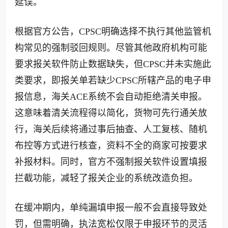
延误。
根据官方公告，CPSC明确选择不执行其他监管机
构常见的强制驳回规则。尽管其他政府机构可能
要求报关软件防止数据缺失，但CPSC并未实施此
类要求，即报关单若缺少CPSC所辖产品的电子申
报信息，海关ACE系统不会自动拒绝清关申报。
这意味着清关流程得以简化，货物可先行通关放
行，海关后续将通过事后抽查、人工复核、随机
布控等方式进行核查，资料不全的商家可按要求
补报材料。同时，官方不强制报关软件设置填报
拦截功能，减轻了报关企业的系统改造负担。
在缓冲期内，单纯漏填申报一般不会直接导致处
罚，但需明确，执法宽松仅限于申报环节的灵活