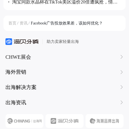
淘宝同款水晶杯在TikTok美区溢价20倍遭疯抢，情绪
价值成消费新热点
首页
/
资讯
/
Facebook广告投放效果差，该如何优化？
助力卖家轻量出海
CHWE展会
海外营销
出海解决方案
出海资讯