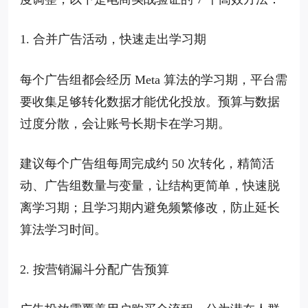
1. 合并广告活动，快速走出学习期
每个广告组都会经历 Meta 算法的学习期，平台需
要收集足够转化数据才能优化投放。预算与数据
过度分散，会让账号长期卡在学习期。
建议每个广告组每周完成约 50 次转化，精简活
动、广告组数量与变量，让结构更简单，快速脱
离学习期；且学习期内避免频繁修改，防止延长
算法学习时间。
2. 按营销漏斗分配广告预算