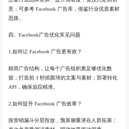
意；可参考 Facebook 广告库，借鉴行业优质素材
思路。
四、Facebook广告优化常见问题
1.如何让 Facebook 广告更有效？
精简广告结构，让每个广告组积累足够优化数
据；打造前 3 秒抓眼球的文案与素材；部署转化
API，确保追踪精准。
2.如何提升 Facebook 广告效果？
按营销漏斗分层投放，预算侧重潜在人群拓展；