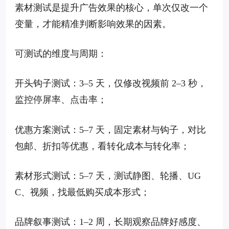
素材测试是提升广告效果的核心，单次仅改一个
变量，才能精准判断影响效果的因素。
可测试的维度与周期：
开头钩子测试：3–5 天，仅修改视频前 2–3 秒，
监控停屏率、点击率；
优惠方案测试：5–7 天，固定素材与钩子，对比
包邮、折扣等优惠，看转化成本与转化率；
素材形式测试：5–7 天，测试静图、轮播、UG
C、视频，找最低购买成本形式；
品牌叙事测试：1–2 周，长期观察品牌好感度、