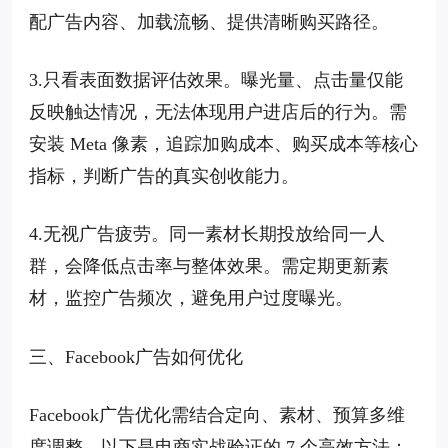
配广告内容、加载流畅、提供清晰购买路径。
3.只看表面数据评估效果。曝光量、点击量仅能
反映触达情况，无法体现用户进店后的行为。需
安装 Meta 像素，追踪加购成本、购买成本等核心
指标，判断广告的真实创收能力。
4.无视广告疲劳。同一素材长期投放给同一人
群，会降低点击率与整体效果。需定期更新素
材，监控广告频次，避免用户过度曝光。
三、Facebook广告如何优化
Facebook广告优化需结合定向、素材、预算多维
度调整，以下是电商实战验证的 7 个高效方法：