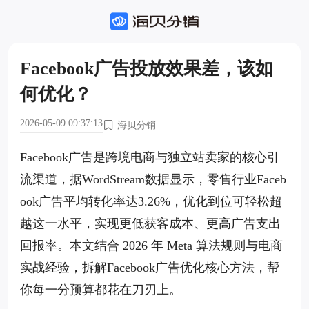
Facebook广告投放效果差，该如
何优化？
2026-05-09 09:37:13
海贝分销
Facebook广告是跨境电商与独立站卖家的核心引
流渠道，据WordStream数据显示，零售行业Faceb
ook广告平均转化率达3.26%，优化到位可轻松超
越这一水平，实现更低获客成本、更高广告支出
回报率。本文结合 2026 年 Meta 算法规则与电商
实战经验，拆解Facebook广告优化核心方法，帮
你每一分预算都花在刀刃上。