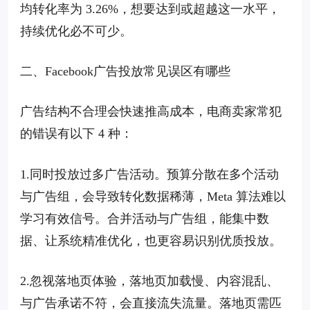
均转化率为 3.26%，想要达到或超越这一水平，
持续优化必不可少。
二、Facebook广告投放常见误区有哪些
广告结构不合理会快速推高成本，电商卖家常犯
的错误有以下 4 种：
1.同时投放过多广告活动。预算分散在多个活动
与广告组，会导致转化数据稀薄，Meta 算法难以
学习有效信号。合并活动与广告组，能集中数
据、让系统精准优化，也更容易识别优质投放。
2.忽视落地页体验，落地页加载慢、内容混乱、
与广告承诺不符，会直接流失流量。落地页需匹