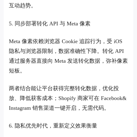
互动趋势。
5. 同步部署转化 API 与 Meta 像素
Meta 像素依赖浏览器 Cookie 追踪行为，受 iOS
隐私与浏览器限制，数据准确性下降。转化 API
通过服务器直接向 Meta 发送转化数据，弥补像素
短板。
两者结合能让平台获得完整转化数据，优化投
放、降低获客成本；Shopify 商家可在 Facebook&
Instagram 销售渠道一键开启，无需代码。
6. 隐私优先时代，重新定义效果衡量