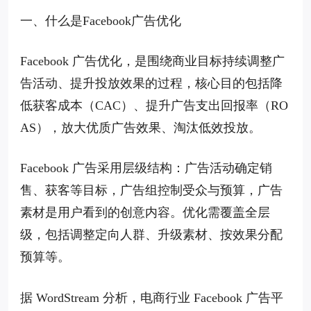
一、什么是Facebook广告优化
Facebook 广告优化，是围绕商业目标持续调整广
告活动、提升投放效果的过程，核心目的包括降
低获客成本（CAC）、提升广告支出回报率（RO
AS），放大优质广告效果、淘汰低效投放。
Facebook 广告采用层级结构：广告活动确定销
售、获客等目标，广告组控制受众与预算，广告
素材是用户看到的创意内容。优化需覆盖全层
级，包括调整定向人群、升级素材、按效果分配
预算等。
据 WordStream 分析，电商行业 Facebook 广告平