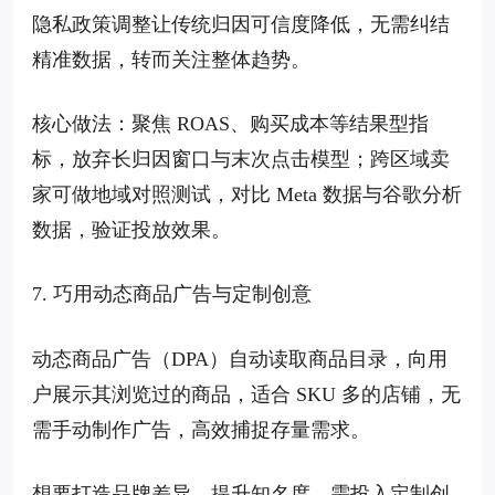
隐私政策调整让传统归因可信度降低，无需纠结
精准数据，转而关注整体趋势。
核心做法：聚焦 ROAS、购买成本等结果型指
标，放弃长归因窗口与末次点击模型；跨区域卖
家可做地域对照测试，对比 Meta 数据与谷歌分析
数据，验证投放效果。
7. 巧用动态商品广告与定制创意
动态商品广告（DPA）自动读取商品目录，向用
户展示其浏览过的商品，适合 SKU 多的店铺，无
需手动制作广告，高效捕捉存量需求。
想要打造品牌差异、提升知名度，需投入定制创