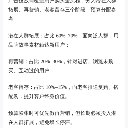
广告投放需覆盖用户购买全流程，分为潜在人群
拓展、再营销、老客留存三个阶段，预算分配参
考：
潜在人群拓展：占比 60%–70%，面向泛人群，用
品牌故事素材触达新用户；
再营销：占比 20%–30%，针对进店、浏览未购
买、互动过的用户；
老客留存：占比 10%–15%，向老客推送复购、搭
配购，提升客户终身价值。
预算紧张时可优先做再营销，但长期必须投入潜
在人群拓展，避免增长停滞。