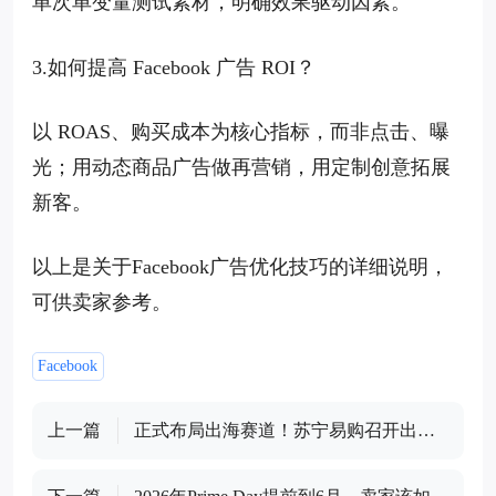
单次单变量测试素材，明确效果驱动因素。
3.如何提高 Facebook 广告 ROI？
以 ROAS、购买成本为核心指标，而非点击、曝
光；用动态商品广告做再营销，用定制创意拓展
新客。
以上是关于Facebook广告优化技巧的详细说明，
可供卖家参考。
Facebook
上一篇
正式布局出海赛道！苏宁易购召开出海
战略发布会