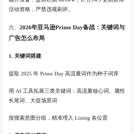
活动资格，严禁违规刷评。
2026年亚马逊Prime Day备战：关键词与
六、
广告怎么布局
1. 关键词搭建
提取 2025 年 Prime Day 高流量词作为种子词库
用 AI 工具拓展三类关键词：高流量核心词、属性
长尾词、大促场景词
按搜索意图分组，精准埋入 Listing 各位置