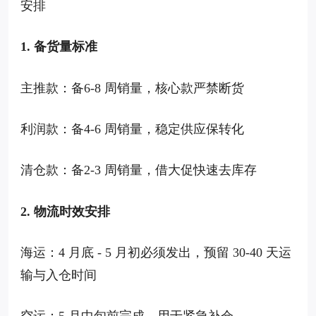
安排
1. 备货量标准
主推款：备6-8 周销量，核心款严禁断货
利润款：备4-6 周销量，稳定供应保转化
清仓款：备2-3 周销量，借大促快速去库存
2. 物流时效安排
海运：4 月底 - 5 月初必须发出，预留 30-40 天运
输与入仓时间