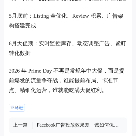
5月底前：Listing 全优化、Review 积累、广告架
构搭建完成
6月大促期：实时监控库存、动态调整广告、紧盯
转化数据
2026 年 Prime Day 不再是常规年中大促，而是提
前爆发的流量争夺战，谁能提前布局、卡准节
点、精细化运营，谁就能吃满大促红利。
亚马逊
上一篇
Facebook广告投放效果差，该如何优
化？