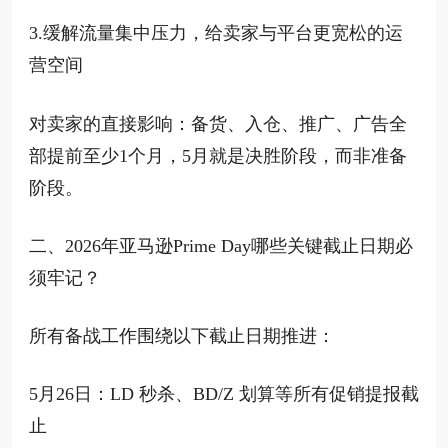
3.缓解流量集中压力，给卖家与平台更宽松的运
营空间
对卖家的直接影响：备货、入仓、推广、广告全
部提前至少1个月，5月就是决胜阶段，而非准备
阶段。
二、2026年亚马逊Prime Day哪些关键截止日期必
须牢记？
所有备战工作围绕以下截止日期推进：
5月26日：LD 秒杀、BD/Z 划算等所有促销提报截
止