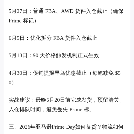
5月27日：普通 FBA、AWD 货件入仓截止（确保
Prime 标记）
6月5日：优化拆分 FBA 货件入仓截止
5月18日：90 天价格触发机制正式生效
4月30日：促销提报早鸟优惠截止（每笔减免 $5
0）
实战建议：最晚5月20日前完成发货，预留清关、
入仓排队时间，避免丢失 Prime 标。
三、2026年亚马逊Prime Day如何备货？物流如何