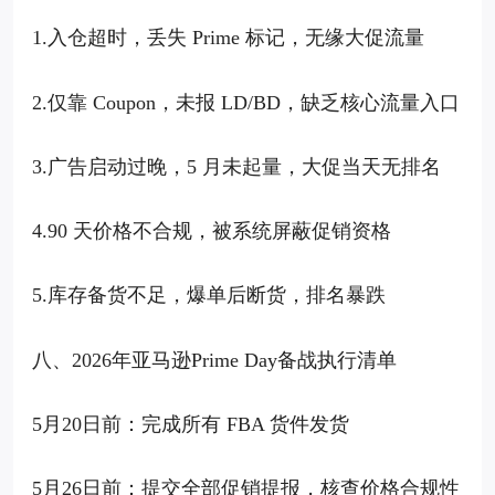
1.入仓超时，丢失 Prime 标记，无缘大促流量
2.仅靠 Coupon，未报 LD/BD，缺乏核心流量入口
3.广告启动过晚，5 月未起量，大促当天无排名
4.90 天价格不合规，被系统屏蔽促销资格
5.库存备货不足，爆单后断货，排名暴跌
八、2026年亚马逊Prime Day备战执行清单
5月20日前：完成所有 FBA 货件发货
5月26日前：提交全部促销提报，核查价格合规性