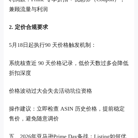
兼顾流量与利润
2. 定价合规要求
5月18日起执行90 天价格触发机制：
系统核查近 90 天价格记录，低价天数过多会降低
折扣深度
价格波动过大会失去活动坑位资格
操作建议：立即检查 ASIN 历史价格，提前稳定
售价，避免随意调价
五、2026年亚马逊Prime Day备战：Listing如何优