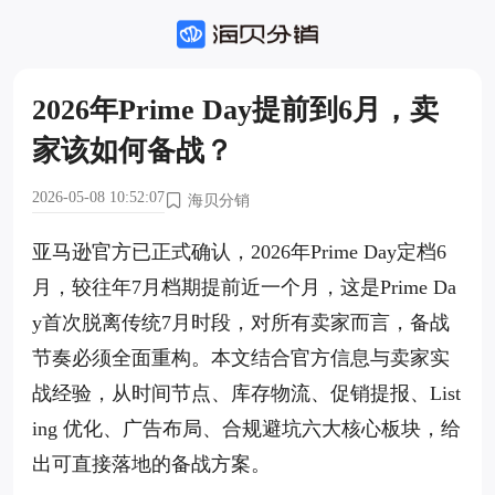
2026年Prime Day提前到6月，卖
家该如何备战？
2026-05-08 10:52:07
海贝分销
亚马逊官方已正式确认，2026年Prime Day定档6
月，较往年7月档期提前近一个月，这是Prime Da
y首次脱离传统7月时段，对所有卖家而言，备战
节奏必须全面重构。本文结合官方信息与卖家实
战经验，从时间节点、库存物流、促销提报、List
ing 优化、广告布局、合规避坑六大核心板块，给
出可直接落地的备战方案。