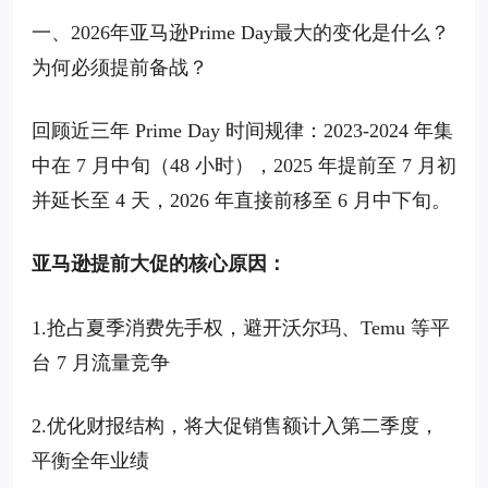
一、2026年亚马逊Prime Day最大的变化是什么？
为何必须提前备战？
回顾近三年 Prime Day 时间规律：2023-2024 年集
中在 7 月中旬（48 小时），2025 年提前至 7 月初
并延长至 4 天，2026 年直接前移至 6 月中下旬。
亚马逊提前大促的核心原因：
1.抢占夏季消费先手权，避开沃尔玛、Temu 等平
台 7 月流量竞争
2.优化财报结构，将大促销售额计入第二季度，
平衡全年业绩