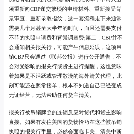
须重新向CBP递交繁琐的申请材料、重新接受背
景审查、重新录取指纹，这一套流程走下来通常
需要几个月甚至大半年的时间，而且还需要支付
不菲的执照申请费和背景调查费;第二，CBP并不
会通知相关报关行，可能产生信息延误，这项吊
销CBP只会通过《联邦公报》进行公开通告，不
会对受影响的报关行或货主进行提醒，这也意味
着如果是不活跃或管理散漫的海外清关代理，此
刻可能还在照常接单，根本不知道自己已经变成
无证经营，无法帮助任何货主清关。
报关行被吊销牌照的连锁反应对货代和货主影响
直接。如果有发往美国的货物恰巧在这些被吊销
执照的报关行手里，必然会面临卡关、清关中断