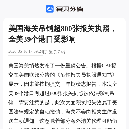
美国海关吊销超800张报关执照，
全美39个港口受影响
2026-06-16 17:59:24
海贝分销
美国海关悄然发布了一份重磅公告。根据CBP提
交在美国联邦公告的《吊销报关员执照通知书》
显示，因未能按期提交三年期状态报告，本次全
美39个港口有超过800张报关执照被依法强制吊
销。需要注意的是，此次大面积执照失效属于美
国法律规定的自动撤销，海关不会向相关主体发
送主动通知，这意味着部分海外清关代理可能仍