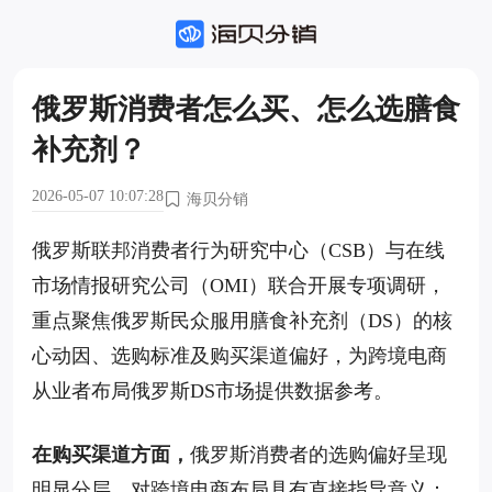
俄罗斯消费者怎么买、怎么选膳食
补充剂？
2026-05-07 10:07:28
海贝分销
俄罗斯联邦消费者行为研究中心（CSB）与在线
市场情报研究公司（OMI）联合开展专项调研，
重点聚焦俄罗斯民众服用膳食补充剂（DS）的核
心动因、选购标准及购买渠道偏好，为跨境电商
从业者布局俄罗斯DS市场提供数据参考。
在购买渠道方面，
俄罗斯消费者的选购偏好呈现
明显分层，对跨境电商布局具有直接指导意义：