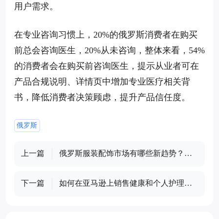
用户需求。
在专业咨询习惯上，20%的俄罗斯消费者在购买
前总会咨询医生，20%从未咨询，整体来看，54%
的消费者会在购买前咨询医生，提示从业者可在
产品合规说明、详情页中增加专业医疗相关背
书，降低消费者决策顾虑，提升产品信任度。
俄罗斯
上一篇
俄罗斯服装配饰市场有哪些新趋势？卖
家要关注哪些核心卖点？
下一篇
如何在亚马逊上销售健康和个人护理产
品