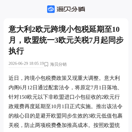
意大利2欧元跨境小包税延期至10
月，欧盟统一3欧元关税7月起同步
执行
2026-06-29 18:05:19
海贝分销
近日，跨境小包税费政策又现重大调整。意大利
内阁6月12日通过配套法令，将原定7月1日落地、
针对150欧元以下非欧盟进口小包征收的2欧元行
政规费再度延期至10月1日正式实施。推出该法令
的核心目的是避开欧盟同步生效的3欧元低值包裹
关税，防止两项税费叠加推高成本。按照欧盟统