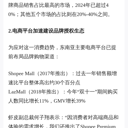
牌商品销售占比最高的市场，2024年已超过4
0%；其他五个市场的占比则在20%-40%之间。
2.电商平台加速建设品牌授权生态
为应对这一消费趋势，东南亚主要电商平台已提
前布局品牌购物渠道：
Shopee Mall（2017年推出）：过去一年销售额增
速比平台整体高出约30个百分点
LazMall（2018年推出）：今年“双十一”期间购买
人数同比增长11%，GMV增长39%
虾皮副总裁何子翔表示：“因消费者对高端商品和
体验的需求增长，我们还推出了Shopee Premium