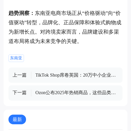
趋势洞察：
东南亚电商市场正从“价格驱动”向“价
值驱动”转型，品牌化、正品保障和体验式购物成
为新增长点。对跨境卖家而言，品牌建设和多渠
道布局将成为未来竞争的关键。
东南亚
上一篇
TikTok Shop席卷英国：20万中小企业涌
入，直播电商成跨境新风口
下一篇
Ozon公布2025年热销商品，这些品类在
俄罗斯市场卖爆了！
最新