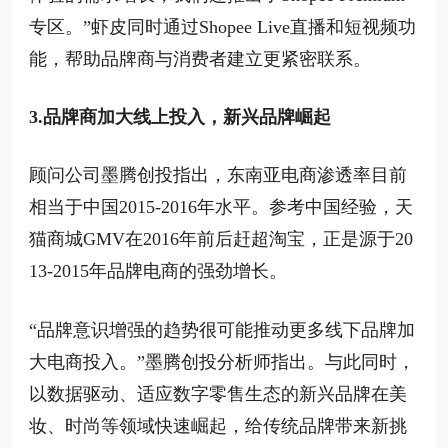
专区。”虾皮同时通过Shopee Live直播和短视频功
能，帮助品牌商与消费者建立更紧密联系。
3.品牌商加大线上投入，新兴品牌崛起
顾问公司墨腾创投指出，东南亚电商渗透率目前
相当于中国2015-2016年水平。参考中国经验，天
猫商城GMV在2016年前后赶超淘宝，正是源于20
13-2015年品牌电商的强劲增长。
“品牌意识增强的趋势很可能推动更多线下品牌加
大电商投入。”墨腾创投分析师指出。与此同时，
以数据驱动、适应数字零售生态的新兴品牌在美
妆、时尚等领域快速崛起，给传统品牌带来新挑