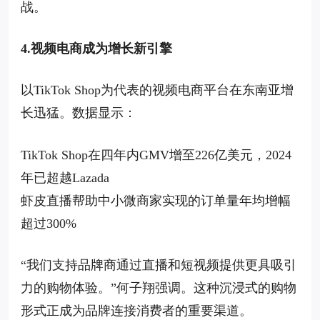
战。
4.视频电商成为增长新引擎
以TikTok Shop为代表的视频电商平台在东南亚增
长迅猛。数据显示：
TikTok Shop在四年内GMV增至226亿美元，2024
年已超越Lazada
虾皮直播帮助中小微商家实现的订单量年均增幅
超过300%
“我们支持品牌商通过直播和短视频提供更具吸引
力的购物体验。”何子翔强调。这种沉浸式的购物
形式正成为品牌连接消费者的重要渠道。