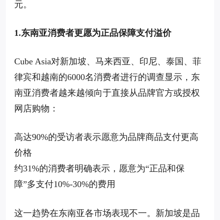
元。
1.东南亚消费者更愿为正品保障支付溢价
Cube Asia对新加坡、马来西亚、印尼、泰国、菲
律宾和越南的6000名消费者进行的调查显示，东
南亚消费者越来越倾向于直接从品牌官方或授权
网店购物：
高达90%的受访者表示愿意为品牌商品支付更高
价格
约31%的消费者明确表示，愿意为“正品和保
障”多支付10%-30%的费用
这一趋势在东南亚各市场表现不一。新加坡是品