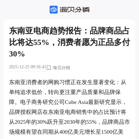
东南亚电商趋势报告：品牌商品占
比将达55%，消费者愿为正品多付
30%
2025-12-25 09:56:41
海贝分销
东南亚消费者的网购习惯正在发生显著变化：从
单纯追求低价，转向更注重产品质量和品牌保
障。电子商务研究公司Cube Asia最新研究显示，
品牌授权网店在东南亚电商销售中的占比预计将
从2025年的30%跃升至2030年的55%，品牌商品市
场规模有望在同期从400亿美元增长至1500亿美