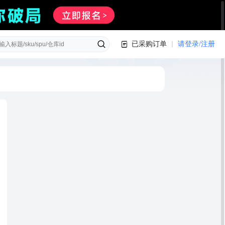
已采购订单
请登录/注册