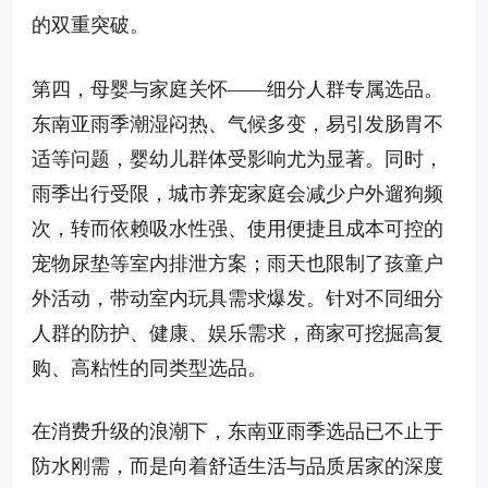
的双重突破。
第四，母婴与家庭关怀——细分人群专属选品。
东南亚雨季潮湿闷热、气候多变，易引发肠胃不
适等问题，婴幼儿群体受影响尤为显著。同时，
雨季出行受限，城市养宠家庭会减少户外遛狗频
次，转而依赖吸水性强、使用便捷且成本可控的
宠物尿垫等室内排泄方案；雨天也限制了孩童户
外活动，带动室内玩具需求爆发。针对不同细分
人群的防护、健康、娱乐需求，商家可挖掘高复
购、高粘性的同类型选品。
在消费升级的浪潮下，东南亚雨季选品已不止于
防水刚需，而是向着舒适生活与品质居家的深度