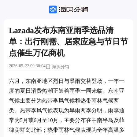
Lazada发布东南亚雨季选品清
单：出行刚需、居家应急与节日节
点催生万亿商机
2026-05-22 09:30:04
海贝分销
六月，东南亚地区烈日与暴雨交替登场，一年一
度的夏日消费热潮正随着雨季一同来临。东南亚
气候主要分为热带季风气候和热带雨林气候两
类。热带季风气候表现为旱雨两季分明，雨季通
常为5月或6月至10月，主要分布在中南半岛及菲
律宾群岛北部；热带雨林气候表现为全年高温多